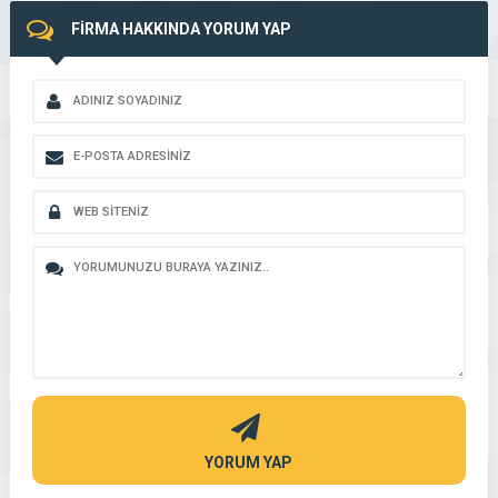
FİRMA HAKKINDA YORUM YAP
YORUM YAP