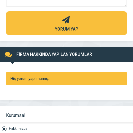
YORUM YAP
FİRMA HAKKINDA YAPILAN YORUMLAR
Hiç yorum yapılmamış.
Kurumsal
Hakkımızda