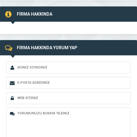
FİRMA HAKKINDA
FİRMA HAKKINDA YORUM YAP