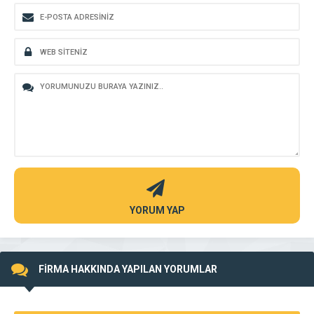
YORUM YAP
FİRMA HAKKINDA YAPILAN YORUMLAR