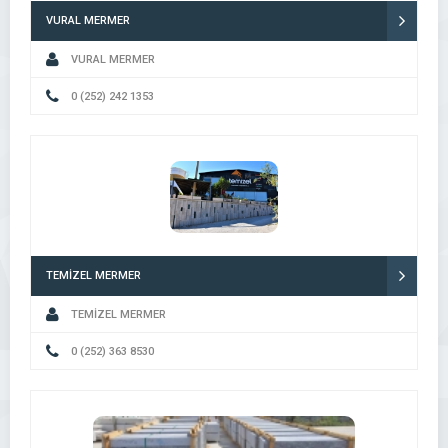
VURAL MERMER
VURAL MERMER
0 (252) 242 1353
TEMİZEL MERMER
TEMİZEL MERMER
0 (252) 363 8530