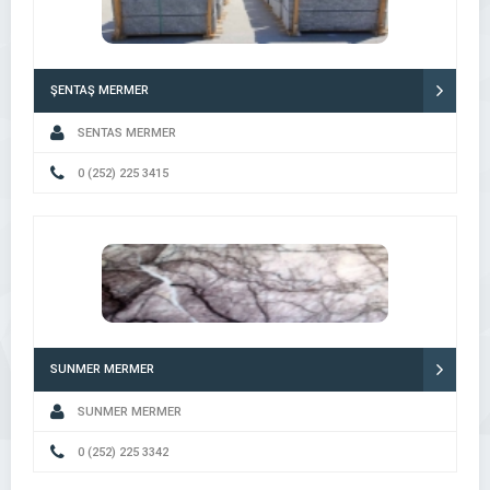
ŞENTAŞ MERMER
SENTAS MERMER
0 (252) 225 3415
SUNMER MERMER
SUNMER MERMER
0 (252) 225 3342