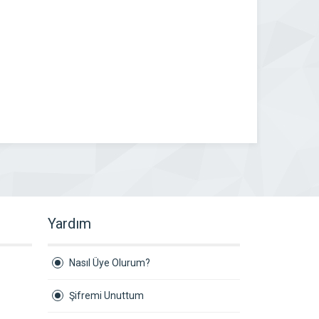
Yardım
Nasıl Üye Olurum?
Şifremi Unuttum